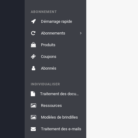
ABONNEMENT
Démarrage rapide
Abonnements
Produits
Coupons
Abonnés
INDIVIDUALISER
Traitement des documents
Ressources
Modèles de brindilles
Traitement des e-mails