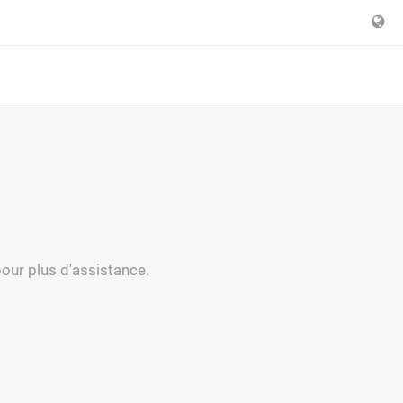
pour plus d'assistance.