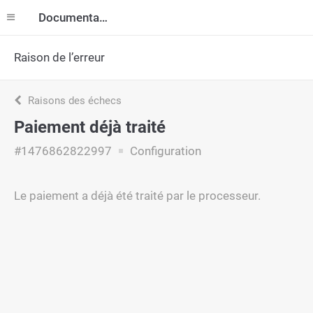
Documentation
Raison de l’erreur
Raisons des échecs
Paiement déjà traité
#1476862822997
Configuration
Le paiement a déjà été traité par le processeur.