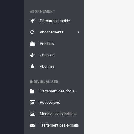
ABONNEMENT
Démarrage rapide
Abonnements
Produits
Coupons
Abonnés
INDIVIDUALISER
Traitement des documents
Ressources
Modèles de brindilles
Traitement des e-mails