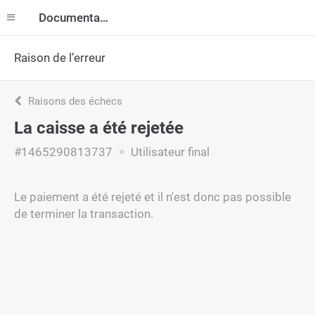
Documentation
Raison de l’erreur
Raisons des échecs
La caisse a été rejetée
#1465290813737
Utilisateur final
Le paiement a été rejeté et il n'est donc pas possible
de terminer la transaction.