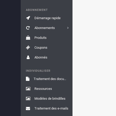
ABONNEMENT
Démarrage rapide
Abonnements
Produits
Coupons
Abonnés
INDIVIDUALISER
Traitement des documents
Ressources
Modèles de brindilles
Traitement des e-mails