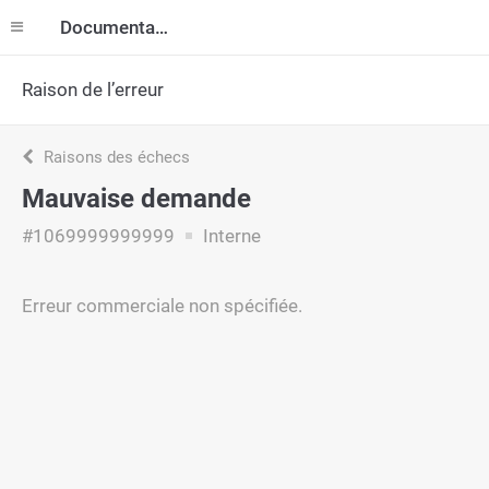
Documentation
Raison de l’erreur
Raisons des échecs
Mauvaise demande
#1069999999999
Interne
Erreur commerciale non spécifiée.