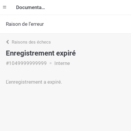
Documentation
Raison de l’erreur
Raisons des échecs
Enregistrement expiré
#1049999999999
Interne
L'enregistrement a expiré.