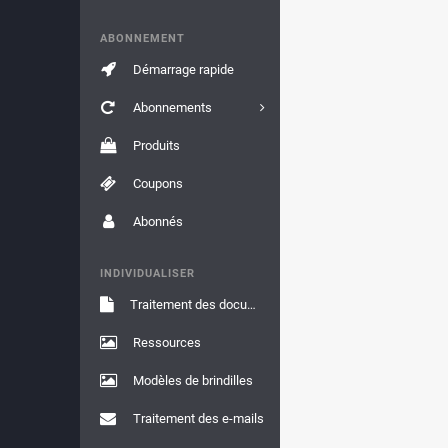
ABONNEMENT
Démarrage rapide
Abonnements
Produits
Coupons
Abonnés
INDIVIDUALISER
Traitement des documents
Ressources
Modèles de brindilles
Traitement des e-mails