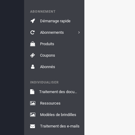
ABONNEMENT
Démarrage rapide
Abonnements
Produits
Coupons
Abonnés
INDIVIDUALISER
Traitement des documents
Ressources
Modèles de brindilles
Traitement des e-mails