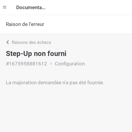
Documentation
Raison de l’erreur
Raisons des échecs
Step-Up non fourni
#1675958881612
Configuration
La majoration demandée n'a pas été fournie.