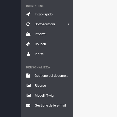
ISCRIZIONE
Inizio rapido
Sottoscrizioni
Prodotti
Coupon
Iscritti
PERSONALIZZA
Gestione dei documenti
Risorse
Modelli Twig
Gestione delle e-mail