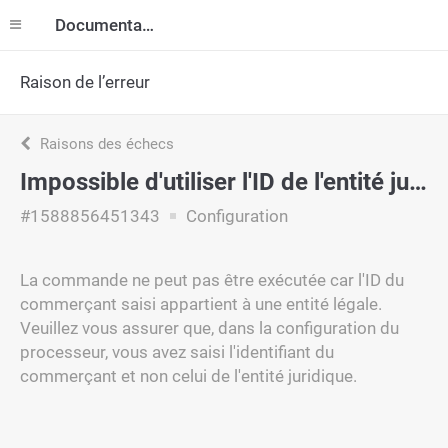
Documentation
Raison de l’erreur
Raisons des échecs
Impossible d'utiliser l'ID de l'entité juridique pour les commandes
#1588856451343
Configuration
La commande ne peut pas être exécutée car l'ID du
commerçant saisi appartient à une entité légale.
Veuillez vous assurer que, dans la configuration du
processeur, vous avez saisi l'identifiant du
commerçant et non celui de l'entité juridique.