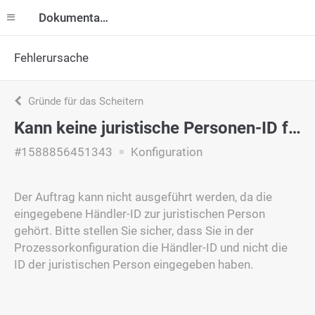
Dokumentation
Fehlerursache
Gründe für das Scheitern
Kann keine juristische Personen-ID für Bestellungen verwenden
#1588856451343
Konfiguration
Der Auftrag kann nicht ausgeführt werden, da die
eingegebene Händler-ID zur juristischen Person
gehört. Bitte stellen Sie sicher, dass Sie in der
Prozessorkonfiguration die Händler-ID und nicht die
ID der juristischen Person eingegeben haben.