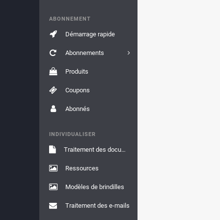
ABONNEMENT
Démarrage rapide
Abonnements
Produits
Coupons
Abonnés
INDIVIDUALISER
Traitement des documents
Ressources
Modèles de brindilles
Traitement des e-mails