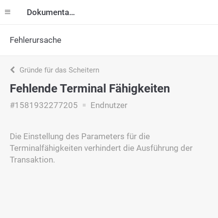
Dokumentation
Fehlerursache
Gründe für das Scheitern
Fehlende Terminal Fähigkeiten
#1581932277205
Endnutzer
Die Einstellung des Parameters für die
Terminalfähigkeiten verhindert die Ausführung der
Transaktion.