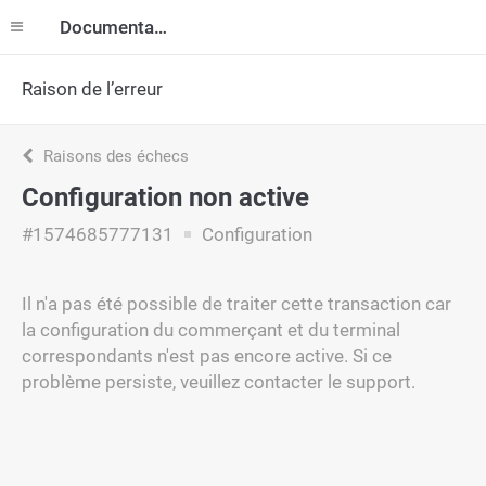
Documentation
Raison de l’erreur
Raisons des échecs
Configuration non active
#1574685777131
Configuration
Il n'a pas été possible de traiter cette transaction car
la configuration du commerçant et du terminal
correspondants n'est pas encore active. Si ce
problème persiste, veuillez contacter le support.