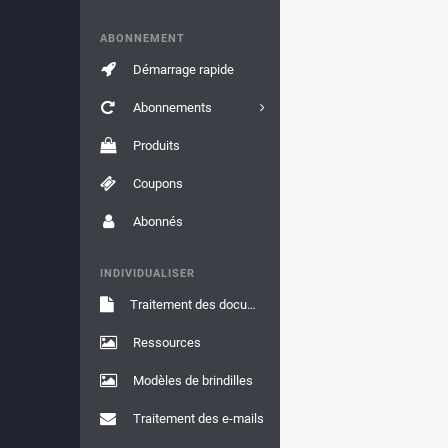
ABONNEMENT
Démarrage rapide
Abonnements
Produits
Coupons
Abonnés
INDIVIDUALISER
Traitement des documents
Ressources
Modèles de brindilles
Traitement des e-mails