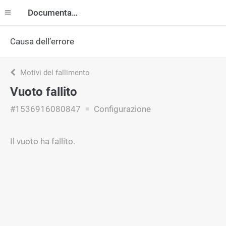
Documentazione
Causa dell’errore
Motivi del fallimento
Vuoto fallito
#1536916080847
Configurazione
Il vuoto ha fallito.