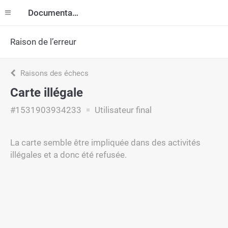
Documentation
Raison de l’erreur
Raisons des échecs
Carte illégale
#1531903934233
Utilisateur final
La carte semble être impliquée dans des activités
illégales et a donc été refusée.