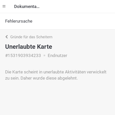
Dokumentation
Fehlerursache
Gründe für das Scheitern
Unerlaubte Karte
#1531903934233
Endnutzer
Die Karte scheint in unerlaubte Aktivitäten verwickelt
zu sein. Daher wurde diese abgelehnt.