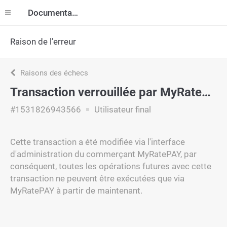
Documentation
Raison de l’erreur
Raisons des échecs
Transaction verrouillée par MyRatePAY
#1531826943566
Utilisateur final
Cette transaction a été modifiée via l'interface
d'administration du commerçant MyRatePAY, par
conséquent, toutes les opérations futures avec cette
transaction ne peuvent être exécutées que via
MyRatePAY à partir de maintenant.