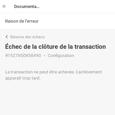
Documentation
Raison de l’erreur
Raisons des échecs
Échec de la clôture de la transaction
#1527850858490
Configuration
La transaction ne peut être achevée. L'achèvement
apparaît trop tard.