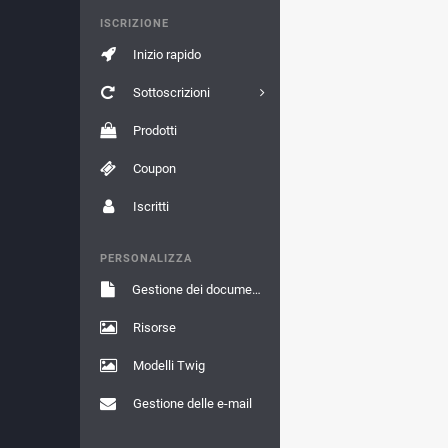
ISCRIZIONE
Inizio rapido
Sottoscrizioni
Prodotti
Coupon
Iscritti
PERSONALIZZA
Gestione dei documenti
Risorse
Modelli Twig
Gestione delle e-mail