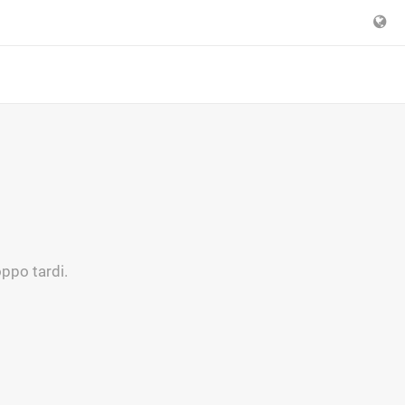
ppo tardi.