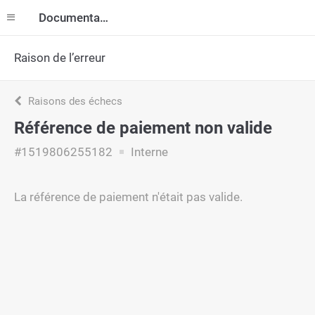
Documentation
Raison de l’erreur
Raisons des échecs
Référence de paiement non valide
#1519806255182
Interne
La référence de paiement n'était pas valide.