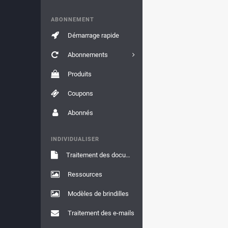
ABONNEMENT
Démarrage rapide
Abonnements
Produits
Coupons
Abonnés
INDIVIDUALISER
Traitement des documents
Ressources
Modèles de brindilles
Traitement des e-mails