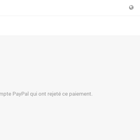
mpte PayPal qui ont rejeté ce paiement.