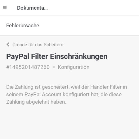
Dokumentation
Fehlerursache
Gründe für das Scheitern
PayPal Filter Einschränkungen
#1495201487260
Konfiguration
Die Zahlung ist gescheitert, weil der Händler Filter in
seinem PayPal Account konfiguriert hat, die diese
Zahlung abgelehnt haben.