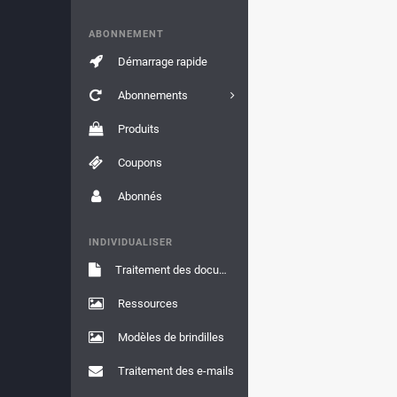
ABONNEMENT
Démarrage rapide
Abonnements
Produits
Coupons
Abonnés
INDIVIDUALISER
Traitement des documents
Ressources
Modèles de brindilles
Traitement des e-mails