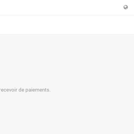
 recevoir de paiements.