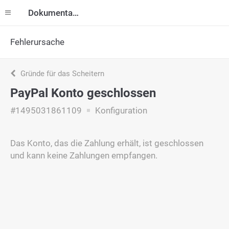
Dokumentation
Fehlerursache
Gründe für das Scheitern
PayPal Konto geschlossen
#1495031861109
Konfiguration
Das Konto, das die Zahlung erhält, ist geschlossen
und kann keine Zahlungen empfangen.