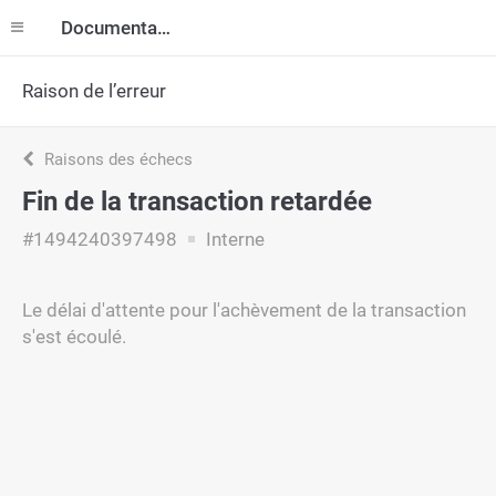
Documentation
Raison de l’erreur
Raisons des échecs
Fin de la transaction retardée
#1494240397498
Interne
Le délai d'attente pour l'achèvement de la transaction
s'est écoulé.