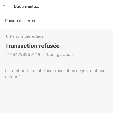
Documentation
Raison de l’erreur
Raisons des échecs
Transaction refusée
#1484298230149
Configuration
Le remboursement d'une transaction de jeu n'est pas
autorisé.