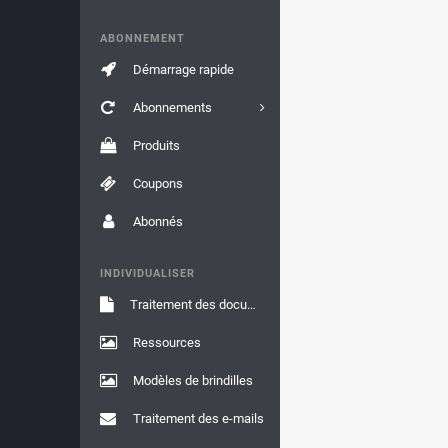
ABONNEMENT
Démarrage rapide
Abonnements
Produits
Coupons
Abonnés
INDIVIDUALISER
Traitement des documents
Ressources
Modèles de brindilles
Traitement des e-mails