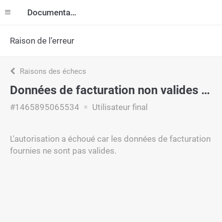
Documentation
Raison de l’erreur
Raisons des échecs
Données de facturation non valides fournies
#1465895065534
Utilisateur final
L'autorisation a échoué car les données de facturation
fournies ne sont pas valides.