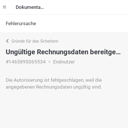
Dokumentation
Fehlerursache
Gründe für das Scheitern
Ungültige Rechnungsdaten bereitgestellt
#1465895065534
Endnutzer
Die Autorisierung ist fehlgeschlagen, weil die
angegebenen Rechnungsdaten ungültig sind.