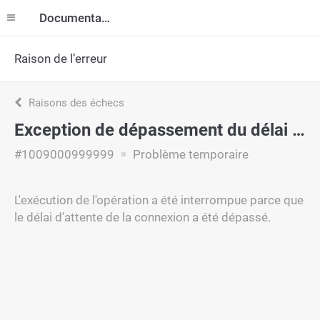
Documentation
Raison de l’erreur
Raisons des échecs
Exception de dépassement du délai du pool de connexion.
#1009000999999
Problème temporaire
L'exécution de l'opération a été interrompue parce que
le délai d'attente de la connexion a été dépassé.