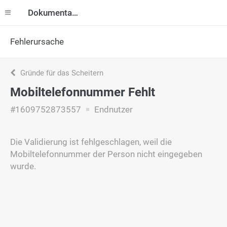
Dokumentation
Fehlerursache
Gründe für das Scheitern
Mobiltelefonnummer Fehlt
#1609752873557
Endnutzer
Die Validierung ist fehlgeschlagen, weil die
Mobiltelefonnummer der Person nicht eingegeben
wurde.