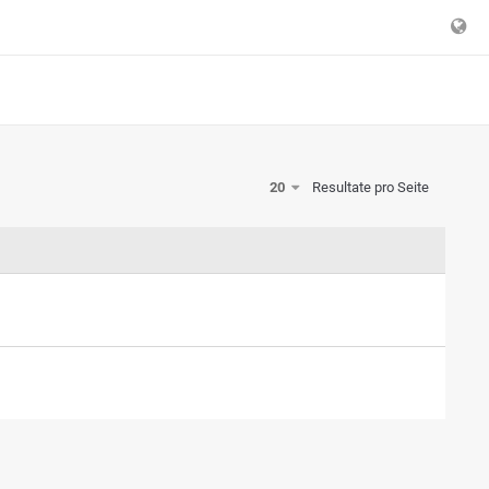
20
Resultate pro Seite