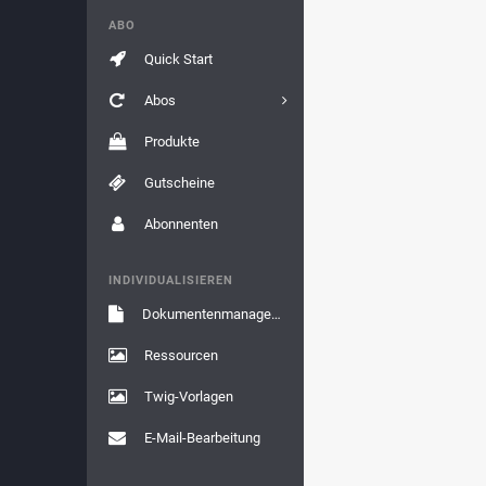
ABO
Quick Start
Abos
Produkte
Gutscheine
Abonnenten
INDIVIDUALISIEREN
Dokumentenmanagement
Ressourcen
Twig-Vorlagen
E-Mail-Bearbeitung