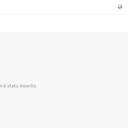
 è stato inserito.