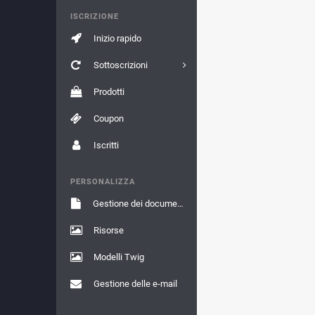
ISCRIZIONE
Inizio rapido
Sottoscrizioni
Prodotti
Coupon
Iscritti
PERSONALIZZA
Gestione dei documenti
Risorse
Modelli Twig
Gestione delle e-mail