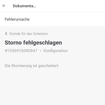
Dokumentation
Fehlerursache
Gründe für das Scheitern
Storno fehlgeschlagen
#1536916080847
Konfiguration
Die Stornierung ist gescheitert.