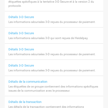
étiquettes spécifiques à la tentative 3-D Secure et à la version 2 du
protocole.
Détails 3-D Secure
Les informations sécurisées 3-D reçues du processeur de paiement.
Détails 3-D Secure
Les informations sécurisées 3-D qui sont reçues de Heidelpay.
Détails 3-D Secure
Les informations sécurisées 3-D reçues du processeur de paiement.
Détails 3-D Secure
Les informations sécurisées 3-D reçues du processeur de paiement.
Détails de la communication
Les étiquettes de ce groupe contiennent des informations spécifiques
issues de la communication avec le processeur.
Détails de la transaction
Les détails de la transaction contiennent des informations