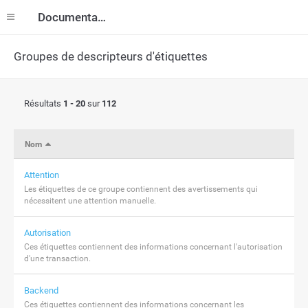
Documentation
Groupes de descripteurs d'étiquettes
Résultats
1 - 20
sur
112
Nom
Attention
Les étiquettes de ce groupe contiennent des avertissements qui
nécessitent une attention manuelle.
Autorisation
Ces étiquettes contiennent des informations concernant l'autorisation
d'une transaction.
Backend
Ces étiquettes contiennent des informations concernant les