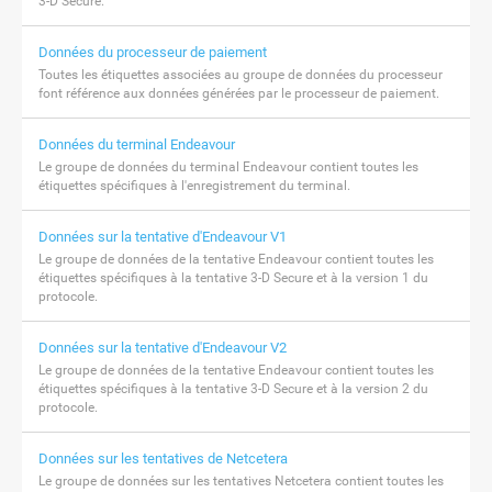
3-D Secure.
Données du processeur de paiement
Toutes les étiquettes associées au groupe de données du processeur
font référence aux données générées par le processeur de paiement.
Données du terminal Endeavour
Le groupe de données du terminal Endeavour contient toutes les
étiquettes spécifiques à l'enregistrement du terminal.
Données sur la tentative d'Endeavour V1
Le groupe de données de la tentative Endeavour contient toutes les
étiquettes spécifiques à la tentative 3-D Secure et à la version 1 du
protocole.
Données sur la tentative d'Endeavour V2
Le groupe de données de la tentative Endeavour contient toutes les
étiquettes spécifiques à la tentative 3-D Secure et à la version 2 du
protocole.
Données sur les tentatives de Netcetera
Le groupe de données sur les tentatives Netcetera contient toutes les