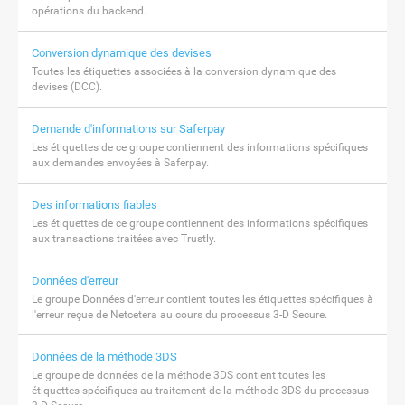
opérations du backend.
Conversion dynamique des devises
Toutes les étiquettes associées à la conversion dynamique des
devises (DCC).
Demande d'informations sur Saferpay
Les étiquettes de ce groupe contiennent des informations spécifiques
aux demandes envoyées à Saferpay.
Des informations fiables
Les étiquettes de ce groupe contiennent des informations spécifiques
aux transactions traitées avec Trustly.
Données d'erreur
Le groupe Données d'erreur contient toutes les étiquettes spécifiques à
l'erreur reçue de Netcetera au cours du processus 3-D Secure.
Données de la méthode 3DS
Le groupe de données de la méthode 3DS contient toutes les
étiquettes spécifiques au traitement de la méthode 3DS du processus