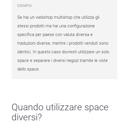
ESEMPIO
Se hai un webshop multishop che utilizza gli
stessi prodotti ma hai una configurazione
specifica per paese con valuta diversa e
traduzioni diverse, mentre i prodotti venduti sono
identici. In questo caso dovresti utilizzare un solo
space e separare i diversi negozi tramite le viste
dello space.
Quando utilizzare space
diversi?