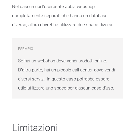
Nel caso in cui l’esercente abbia webshop
completamente separati che hanno un database
diverso, allora dovrebbe utilizzare due space diversi.
ESEMPIO
Se hai un webshop dove vendi prodotti online.
D’altra parte, hai un piccolo call center dove vendi
diversi servizi. In questo caso potrebbe essere
utile utilizzare uno space per ciascun caso d’uso.
Limitazioni