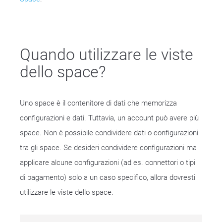
Quando utilizzare le viste
dello space?
Uno space è il contenitore di dati che memorizza
configurazioni e dati. Tuttavia, un account può avere più
space. Non è possibile condividere dati o configurazioni
tra gli space. Se desideri condividere configurazioni ma
applicare alcune configurazioni (ad es. connettori o tipi
di pagamento) solo a un caso specifico, allora dovresti
utilizzare le viste dello space.