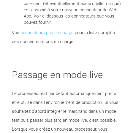
paiement (et éventuellement aussi quelle marque)
est associé à votre nouveau connecteur de Web
App. Voir ci-dessous les connecteurs que vous
pouvez fournir.
Voir
connecteurs pris en charge
pour la liste complète
des connecteurs pris en charge.
Passage en mode live
Le processeur est par défaut automatiquement prêt à
être utilisé dans l’environnement de production. Si vous
souhaitez d’abord intégrer le marchand dans un mode
test puis passer plus tard en mode live, c’est possible.
Lorsque vous créez un nouveau processeur, vous