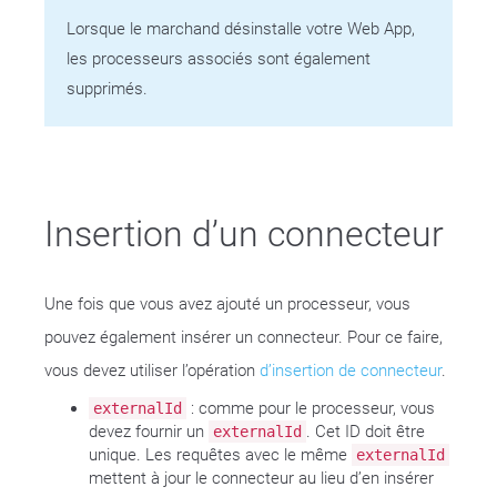
Lorsque le marchand désinstalle votre Web App,
les processeurs associés sont également
supprimés.
Insertion d’un connecteur
Une fois que vous avez ajouté un processeur, vous
pouvez également insérer un connecteur. Pour ce faire,
vous devez utiliser l’opération
d’insertion de connecteur
.
: comme pour le processeur, vous
externalId
devez fournir un
. Cet ID doit être
externalId
unique. Les requêtes avec le même
externalId
mettent à jour le connecteur au lieu d’en insérer