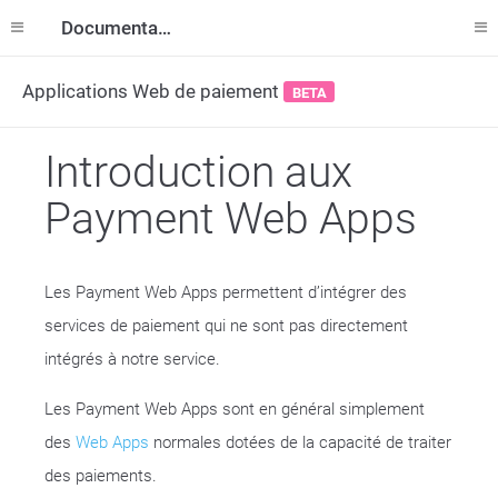
Documentation
Applications Web de paiement
BETA
Introduction aux
Payment Web Apps
Les Payment Web Apps permettent d’intégrer des
services de paiement qui ne sont pas directement
intégrés à notre service.
Les Payment Web Apps sont en général simplement
des
Web Apps
normales dotées de la capacité de traiter
des paiements.