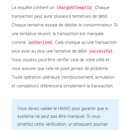
La requête contient un
. Chaque
chargeAttemptId
transaction peut avoir plusieurs tentatives de débit.
Chaque tentative essaie de débiter le consommateur. Si
une tentative réussit, la transaction est marquée
comme
. Cela implique qu’une transaction
authorized
peut avoir au plus une tentative de débit
.
successful
Vous voudrez peut-être vérifier cela de votre côté et
vous assurer que cela ne pose jamais de problème.
Toute opération ultérieure (remboursement, annulation
et complétion) référencera simplement la transaction.
Vous devez valider le HMAC pour garantir que le
système ne peut pas être manipulé. Si vous
omettez cette vérification, un attaquant pourrait