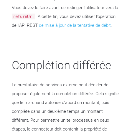
Vous devez le faire avant de rediriger l’utilisateur vers la
. À cette fin, vous devez utiliser l’opération
returnUrl
de l’API REST
de mise à jour de la tentative de débit
.
Complétion différée
Le prestataire de services externe peut décider de
proposer également la complétion différée. Cela signifie
que le marchand autorise d’abord un montant, puis
complète dans un deuxième temps un montant
différent. Pour permettre un tel processus en deux
étapes, le connecteur doit contenir la propriété de