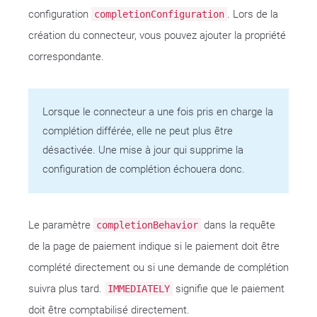
configuration
. Lors de la
completionConfiguration
création du connecteur, vous pouvez ajouter la propriété
correspondante.
Lorsque le connecteur a une fois pris en charge la
complétion différée, elle ne peut plus être
désactivée. Une mise à jour qui supprime la
configuration de complétion échouera donc.
Le paramètre
dans la requête
completionBehavior
de la page de paiement indique si le paiement doit être
complété directement ou si une demande de complétion
suivra plus tard.
signifie que le paiement
IMMEDIATELY
doit être comptabilisé directement.