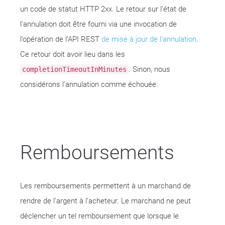
un code de statut HTTP 2xx. Le retour sur l’état de
l’annulation doit être fourni via une invocation de
l’opération de l’API REST
de mise à jour de l’annulation
.
Ce retour doit avoir lieu dans les
. Sinon, nous
completionTimeoutInMinutes
considérons l’annulation comme échouée.
Remboursements
Les remboursements permettent à un marchand de
rendre de l’argent à l’acheteur. Le marchand ne peut
déclencher un tel remboursement que lorsque le