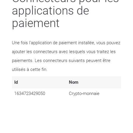
applications de
paiement
Une fois l’application de paiement installée, vous pouvez
ajouter les connecteurs avec lesquels vous traitez les
paiements. Les connecteurs suivants peuvent être
utilisés à cette fin.
Id
Nom
1634723429050
Crypto-monnaie