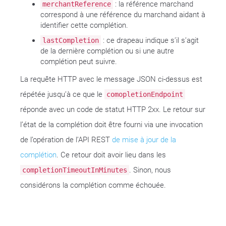
: la référence marchand
merchantReference
correspond à une référence du marchand aidant à
identifier cette complétion.
: ce drapeau indique s’il s’agit
lastCompletion
de la dernière complétion ou si une autre
complétion peut suivre.
La requête HTTP avec le message JSON ci-dessus est
répétée jusqu’à ce que le
comopletionEndpoint
réponde avec un code de statut HTTP 2xx. Le retour sur
l’état de la complétion doit être fourni via une invocation
de l’opération de l’API REST
de mise à jour de la
complétion
. Ce retour doit avoir lieu dans les
. Sinon, nous
completionTimeoutInMinutes
considérons la complétion comme échouée.