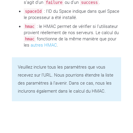
s’agit d’un
ou d’un
.
failure
success
: l’ID du Space indique dans quel Space
spaceId
le processeur a été installé.
: le HMAC permet de vérifier si l’utilisateur
hmac
provient réellement de nos serveurs. Le calcul du
fonctionne de la même manière que pour
hmac
les
autres HMAC
.
Veuillez inclure tous les paramètres que vous
recevez sur l’URL. Nous pourrions étendre la liste
des paramètres à l’avenir. Dans ce cas, nous les
inclurons également dans le calcul du HMAC.