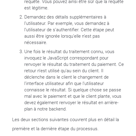
requête. Vous pouvez ainsi être sûr que la requête
est légitime.
Demandez des détails supplémentaires à
l’utilisateur. Par exemple, vous demandez à
l’utilisateur de s’authentifier. Cette étape peut
aussi être ignorée lorsqu’elle n’est pas
nécessaire.
Une fois le résultat du traitement connu, vous
invoquez le JavaScript correspondant pour
renvoyer le résultat du traitement du paiement. Ce
retour n’est utilisé qu’au sein du client. Il
déclenche dans le client le changement de
l’interface utilisateur afin que l’utilisateur
connaisse le résultat. Si quelque chose se passe
mal avec le paiement et que le client plante, vous
devez également renvoyer le résultat en arrière-
plan à notre backend.
Les deux sections suivantes couvrent plus en détail la
première et la dernière étape du processus.