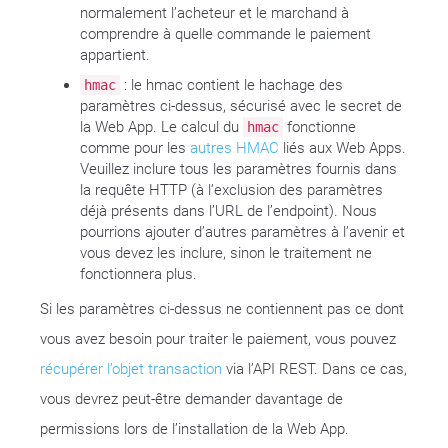
normalement l’acheteur et le marchand à
comprendre à quelle commande le paiement
appartient.
: le hmac contient le hachage des
hmac
paramètres ci-dessus, sécurisé avec le secret de
la Web App. Le calcul du
fonctionne
hmac
comme pour les
autres HMAC
liés aux Web Apps.
Veuillez inclure tous les paramètres fournis dans
la requête HTTP (à l’exclusion des paramètres
déjà présents dans l’URL de l’endpoint). Nous
pourrions ajouter d’autres paramètres à l’avenir et
vous devez les inclure, sinon le traitement ne
fonctionnera plus.
Si les paramètres ci-dessus ne contiennent pas ce dont
vous avez besoin pour traiter le paiement, vous pouvez
récupérer l’objet transaction
via l’API REST. Dans ce cas,
vous devrez peut-être demander davantage de
permissions lors de l’installation de la Web App.