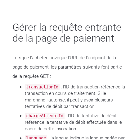
Gérer la requête entrante
de la page de paiement
Lorsque l’acheteur invoque l’URL de l’endpoint de la
page de paiement, les paramètres suivants font partie
de la requête GET :
: l’ID de transaction référence la
transactionId
transaction en cours de traitement. Si le
marchand l’autorise, il peut y avoir plusieurs
tentatives de débit par transaction.
: l’ID de tentative de débit
chargeAttemptId
référence la tentative de débit effectuée dans le
cadre de cette invocation.
: la langue indique la langue parlée par
language