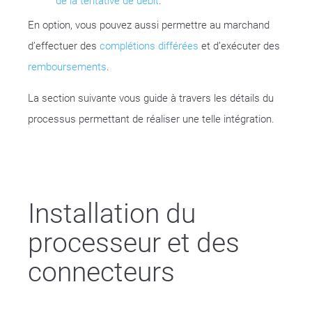
de la tentative de débit
.
En option, vous pouvez aussi permettre au marchand
d’effectuer des
complétions différées
et d’exécuter des
remboursements
.
La section suivante vous guide à travers les détails du
processus permettant de réaliser une telle intégration.
Installation du
processeur et des
connecteurs