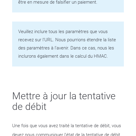
être en mesure de falsifier un paiement.
Veuillez inclure tous les paramètres que vous
recevez sur l’URL. Nous pourrions étendre la liste
des paramètres à l’avenir. Dans ce cas, nous les
inclurons également dans le calcul du HMAC.
Mettre à jour la tentative
de débit
Une fois que vous avez traité la tentative de débit, vous
devez nous communiquer l’état de la tentative de débit.