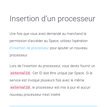
Insertion d’un processeur
Une fois que vous avez demandé au marchand la
permission d’accéder au Space, utilisez l’opération
d’insertion de processeur
pour ajouter un nouveau
processeur.
Lors de l’insertion du processeur, vous devez fournir un
. Cet ID doit être unique par Space. Si le
externalId
service est invoqué plusieurs fois avec le même
, le processeur est mis à jour et aucun
externalId
nouveau processeur n’est inséré.