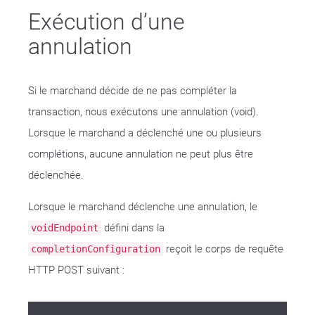
Exécution d’une
annulation
Si le marchand décide de ne pas compléter la
transaction, nous exécutons une annulation (void).
Lorsque le marchand a déclenché une ou plusieurs
complétions, aucune annulation ne peut plus être
déclenchée.
Lorsque le marchand déclenche une annulation, le
défini dans la
voidEndpoint
reçoit le corps de requête
completionConfiguration
HTTP POST suivant :