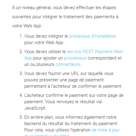
À un niveau général, vous devez effectuer les étapes
suivantes pour intégrer le traitement des paiements à
votre Web App :
Vous devez intégrer le
processus d’installation
pour votre Web App.
Vous devez utiliser le
service REST Payment Web
App
pour ajouter un
processeur
correspondant et
un ou plusieurs
connecteurs
.
Vous devez fournir une URL sur laquelle vous
pouvez présenter une page de paiement
permettant à l’acheteur de confirmer le paiement.
L’acheteur confirme le paiement sur votre page de
paiement. Vous renvoyez le résultat via
JavaScript.
En arrière-plan, vous informez également notre
backend du résultat du traitement du paiement.
Pour cela, vous utilisez l’opération
de mise à jour