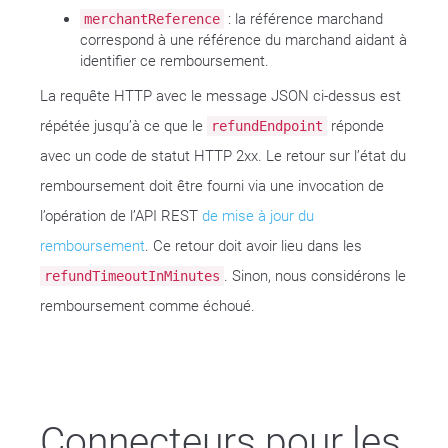
: la référence marchand
merchantReference
correspond à une référence du marchand aidant à
identifier ce remboursement.
La requête HTTP avec le message JSON ci-dessus est
répétée jusqu’à ce que le
réponde
refundEndpoint
avec un code de statut HTTP 2xx. Le retour sur l’état du
remboursement doit être fourni via une invocation de
l’opération de l’API REST
de mise à jour du
remboursement
. Ce retour doit avoir lieu dans les
. Sinon, nous considérons le
refundTimeoutInMinutes
remboursement comme échoué.
Connecteurs pour les