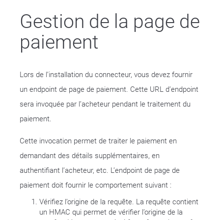
Gestion de la page de
paiement
Lors de l’installation du connecteur, vous devez fournir
un endpoint de page de paiement. Cette URL d’endpoint
sera invoquée par l’acheteur pendant le traitement du
paiement.
Cette invocation permet de traiter le paiement en
demandant des détails supplémentaires, en
authentifiant l’acheteur, etc. L’endpoint de page de
paiement doit fournir le comportement suivant :
Vérifiez l’origine de la requête. La requête contient
un HMAC qui permet de vérifier l’origine de la