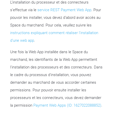
L’installation du processeur et des connecteurs
s’effectue via le
service REST Payment Web App
. Pour
pouvoir les installer, vous devez d’abord avoir accès au
Space du marchand. Pour cela, veuillez suivre les
instructions expliquant comment réaliser l’installation
d’une web app
.
Une fois la Web App installée dans le Space du
marchand, les identifiants de la Web App permettent
l’installation des processeurs et des connecteurs. Dans
le cadre du processus d’installation, vous pouvez
demander au marchand de vous accorder certaines
permissions. Pour pouvoir ensuite installer les
processeurs et les connecteurs, vous devez demander
la permission
Payment Web Apps (ID: 1627022088852)
.