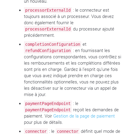
un nouveau.
: le connecteur est
processorExternalId
toujours associé à un processeur. Vous devez
donc également fournir le
du processeur ajouté
processorExternalId
précédemment.
et
completionConfiguration
: en fournissant les
refundConfiguration
configurations correspondantes, vous contrôlez si
les remboursements et les complétions différées
sont pris en charge. Gardez à l’esprit qu’une fois
que vous avez indiqué prendre en charge ces
fonctionnalités optionnelles, vous ne pouvez plus
les désactiver sur le connecteur via un appel de
mise à jour.
: le
paymentPageEndpoint
reçoit les demandes de
paymentPageEndpoint
paiement. Voir
Gestion de la page de paiement
pour plus de détails.
: le
définit quel mode de
connector
connector