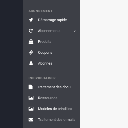
ABONNEMENT
Démarrage rapide
Abonnements
Produits
Coupons
Abonnés
INDIVIDUALISER
Traitement des documents
Ressources
Modèles de brindilles
Traitement des e-mails