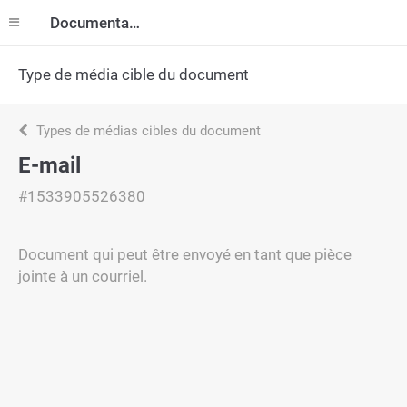
Documentation
Type de média cible du document
Types de médias cibles du document
E-mail
#1533905526380
Document qui peut être envoyé en tant que pièce
jointe à un courriel.