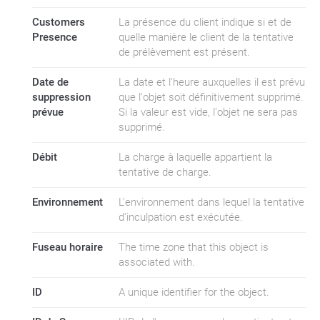
Customers
La présence du client indique si et de
Presence
quelle manière le client de la tentative
de prélèvement est présent.
Date de
La date et l'heure auxquelles il est prévu
suppression
que l'objet soit définitivement supprimé.
prévue
Si la valeur est vide, l'objet ne sera pas
supprimé.
Débit
La charge à laquelle appartient la
tentative de charge.
Environnement
L'environnement dans lequel la tentative
d'inculpation est exécutée.
Fuseau horaire
The time zone that this object is
associated with.
ID
A unique identifier for the object.