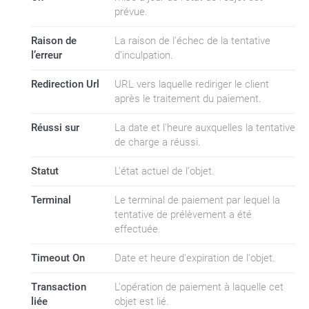
prévue.
Raison de
La raison de l'échec de la tentative
l’erreur
d'inculpation.
Redirection Url
URL vers laquelle rediriger le client
après le traitement du paiement.
Réussi sur
La date et l'heure auxquelles la tentative
de charge a réussi.
Statut
L'état actuel de l'objet.
Terminal
Le terminal de paiement par lequel la
tentative de prélèvement a été
effectuée.
Timeout On
Date et heure d'expiration de l'objet.
Transaction
L'opération de paiement à laquelle cet
liée
objet est lié.