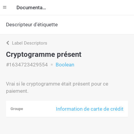
Documentation
Descripteur d'étiquette
Label Descriptors
Cryptogramme présent
#1634723429554
Boolean
Vrai si le cryptogramme était présent pour ce
paiement.
Information de carte de crédit
Groupe