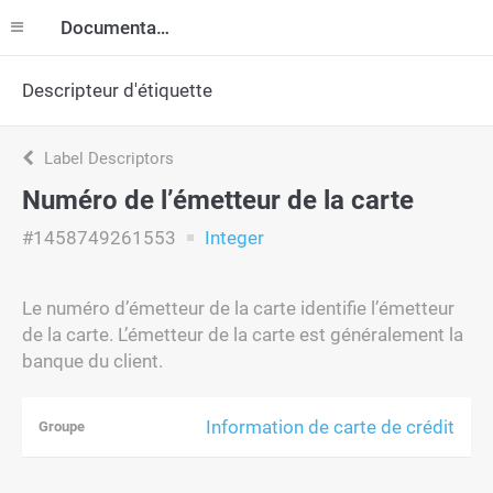
Documentation
Descripteur d'étiquette
Label Descriptors
Numéro de l’émetteur de la carte
#1458749261553
Integer
Le numéro d’émetteur de la carte identifie l’émetteur
de la carte. L’émetteur de la carte est généralement la
banque du client.
Information de carte de crédit
Groupe