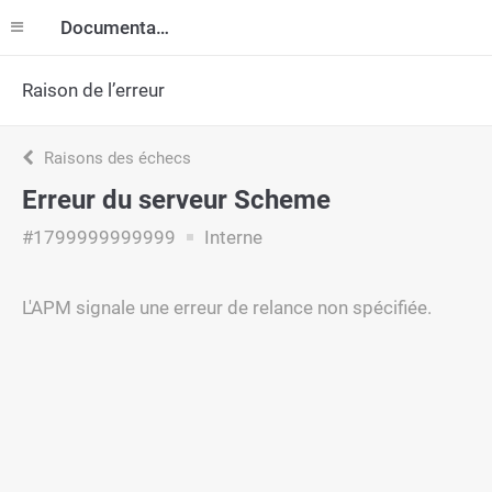
Documentation
Raison de l’erreur
Raisons des échecs
Erreur du serveur Scheme
#1799999999999
Interne
L'APM signale une erreur de relance non spécifiée.