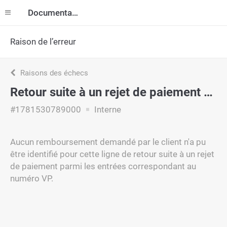
Documentation
Raison de l’erreur
Raisons des échecs
Retour suite à un rejet de paiement - aucun remboursement correspondant trouvé
#1781530789000
Interne
Aucun remboursement demandé par le client n'a pu
être identifié pour cette ligne de retour suite à un rejet
de paiement parmi les entrées correspondant au
numéro VP.