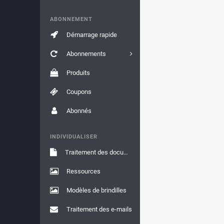
ABONNEMENT
Démarrage rapide
Abonnements
Produits
Coupons
Abonnés
INDIVIDUALISER
Traitement des documents
Ressources
Modèles de brindilles
Traitement des e-mails