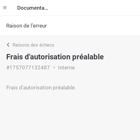
Documentation
Raison de l’erreur
Raisons des échecs
Frais d'autorisation préalable
#1757077132487
Interne
Frais d'autorisation préalable.